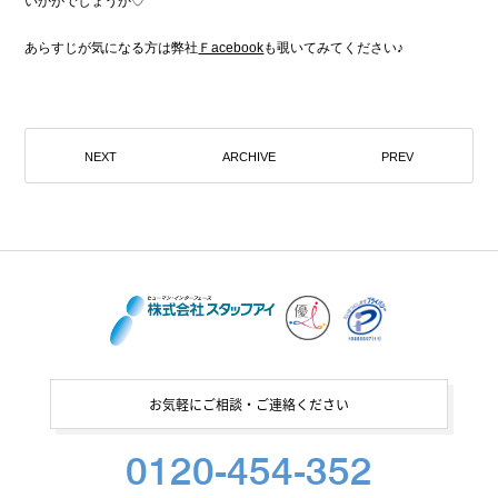
いかがでしょうか♡
あらすじが気になる方は弊社
Ｆacebook
も覗いてみてください♪
NEXT
ARCHIVE
PREV
お気軽にご相談・ご連絡ください
0120-454-352