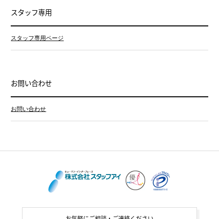
スタッフ専用
スタッフ専用ページ
お問い合わせ
お問い合わせ
お気軽にご相談・ご連絡ください