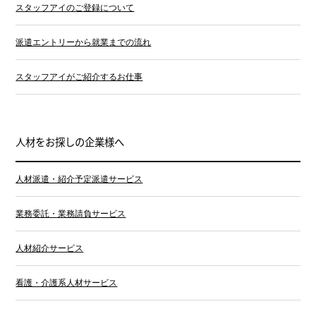
スタッフアイのご登録について
派遣エントリーから就業までの流れ
スタッフアイがご紹介するお仕事
人材をお探しの企業様へ
人材派遣・紹介予定派遣サービス
業務委託・業務請負サービス
人材紹介サービス
看護・介護系人材サービス