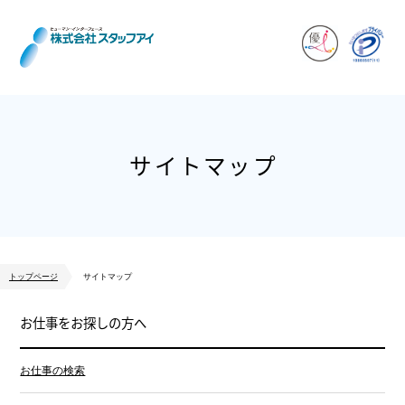
サイトマップ
トップページ
サイトマップ
お仕事をお探しの方へ
お仕事の検索