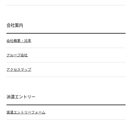
会社案内
会社概要・沿革
グループ会社
アクセスマップ
派遣エントリー
派遣エントリーフォーム