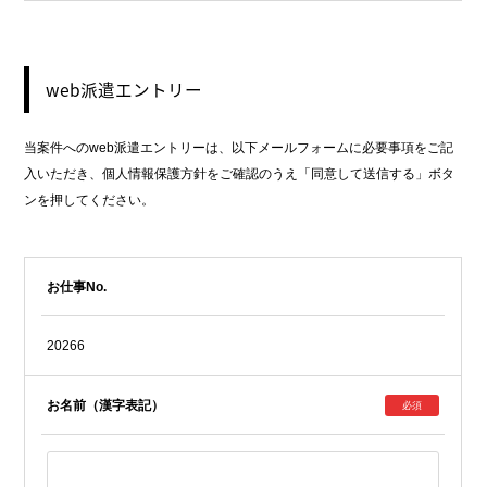
web派遣エントリー
当案件へのweb派遣エントリーは、以下メールフォームに必要事項をご記
入いただき、個人情報保護方針をご確認のうえ「同意して送信する」ボタ
ンを押してください。
お仕事No.
20266
お名前（漢字表記）
必須