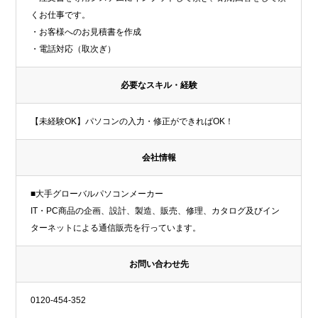
くお仕事です。
・お客様へのお見積書を作成
・電話対応（取次ぎ）
必要なスキル・経験
【未経験OK】パソコンの入力・修正ができればOK！
会社情報
■大手グローバルパソコンメーカー
IT・PC商品の企画、設計、製造、販売、修理、カタログ及びイン
ターネットによる通信販売を行っています。
お問い合わせ先
0120-454-352