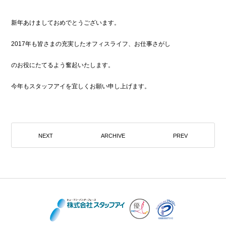
新年あけましておめでとうございます。
2017年も皆さまの充実したオフィスライフ、お仕事さがし
のお役にたてるよう奮起いたします。
今年もスタッフアイを宜しくお願い申し上げます。
NEXT
ARCHIVE
PREV