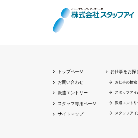
トップページ
お仕事をお探
お問い合わせ
お仕事の検索
スタッフアイ
派遣エントリー
派遣エントリ
スタッフ専用ページ
スタッフアイ
サイトマップ