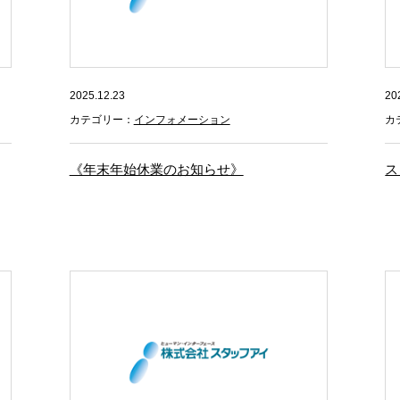
2025.12.23
20
カテゴリー：
インフォメーション
カ
《年末年始休業のお知らせ》
ス