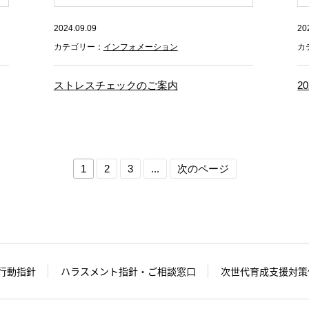
2024.09.09
20
カテゴリー：
インフォメーション
カ
ストレスチェックのご案内
2
1
2
3
...
次のページ
行動指針
ハラスメント指針・ご相談窓口
次世代育成支援対策