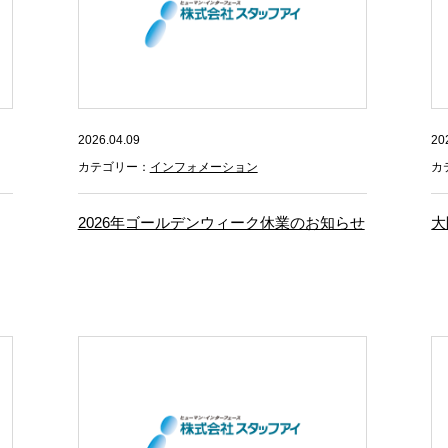
2026.04.09
20
カテゴリー：
インフォメーション
カ
2026年ゴールデンウィーク休業のお知らせ
大