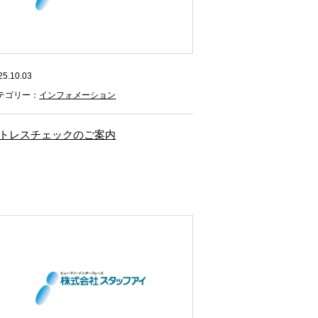
25.10.03
テゴリー：
インフォメーション
トレスチェックのご案内