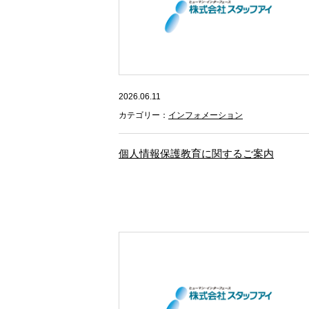
2026.06.11
カテゴリー：
インフォメーション
個人情報保護教育に関するご案内