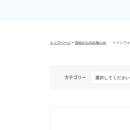
優良派遣事業者行動
指針
トップページ
当社からのお知らせ
インフォ
カテゴリー