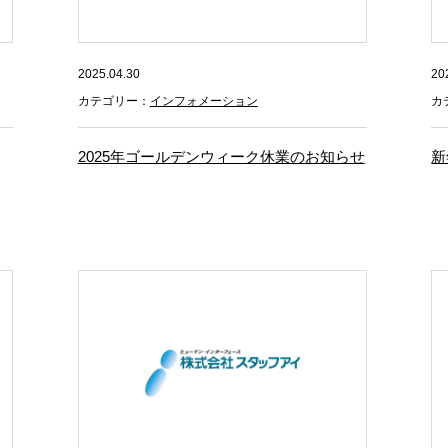
2025.04.30
20
カテゴリー：
インフォメーション
カ
2025年ゴールデンウィーク休業のお知らせ
新