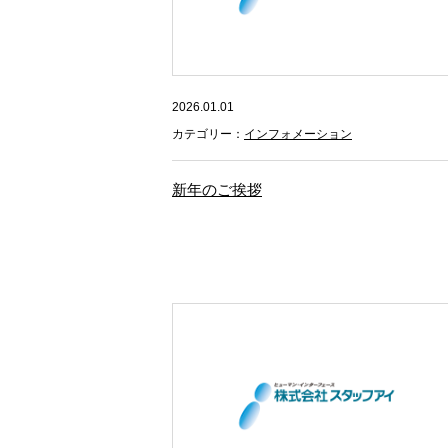
2026.01.01
カテゴリー：
インフォメーション
新年のご挨拶