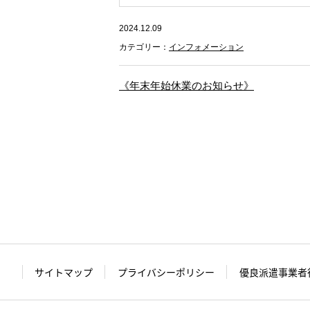
2024.12.09
カテゴリー：
インフォメーション
《年末年始休業のお知らせ》
サイトマップ
プライバシーポリシー
優良派遣事業者