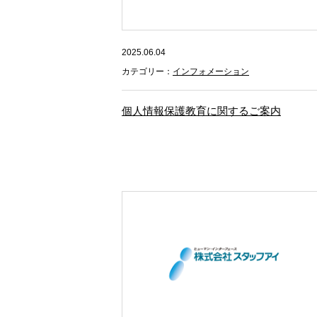
2025.06.04
カテゴリー：
インフォメーション
個人情報保護教育に関するご案内