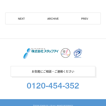
NEXT
ARCHIVE
PREV
お気軽にご相談・ご連絡ください
0120-454-352
©
2026 STAFFI CO., LTD. ALL RIGHTS RESERVED.