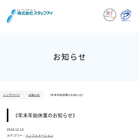
お知らせ
トップページ
お知らせ
《年末年始休業のお知らせ》
《年末年始休業のお知らせ》
2019.12.13
カテゴリー：
インフォメーション