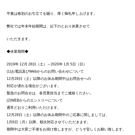
平素は格別のお引立てを賜り、厚く御礼申し上げます。
弊社では年末年始期間は、以下のとおり休業させて
いただきます。
◆休業期間◆
2019年 12月 28日（土）～2020年 1月 5日（日）
(1)お電話及びWebからのお問い合わせについて
12月28日（土）以降のお休み期間中はお問合せへの
対応が遅れる場合がございます。
緊急のお問合せは、各営業担当までご連絡ください。
(2)WEBからのエントリーについて
通常どおりご利用いただけます。
12月28日（土）以降のお休み期間中のご応募に関しましては、
1月6日（月）以降、順次対応させていただきます。
期間中は大変ご不便をお掛け致しますが、どうぞ宜しくお願い致します。