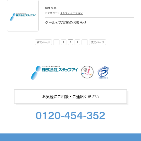
2021.04.26
カテゴリー：
インフォメーション
クールビズ実施のお知らせ
前のページ
...
2
3
4
...
次のページ
お気軽にご相談・ご連絡ください
0120-454-352