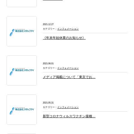
2021.12.27
カテゴリー：
インフォメーション
《年末年始休業のお知らせ》
2021.06.01
カテゴリー：
インフォメーション
メディア掲載について「東京でお…
2021.05.31
カテゴリー：
インフォメーション
新型コロナウィルスワクチン接種…