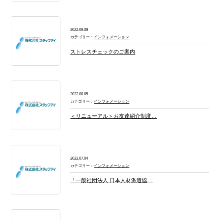
2022.09.09
カテゴリー：
インフォメーション
ストレスチェックのご案内
2022.08.05
カテゴリー：
インフォメーション
＜リニューアル＞お友達紹介制度…
2022.07.04
カテゴリー：
インフォメーション
「一般社団法人 日本人材派遣協…