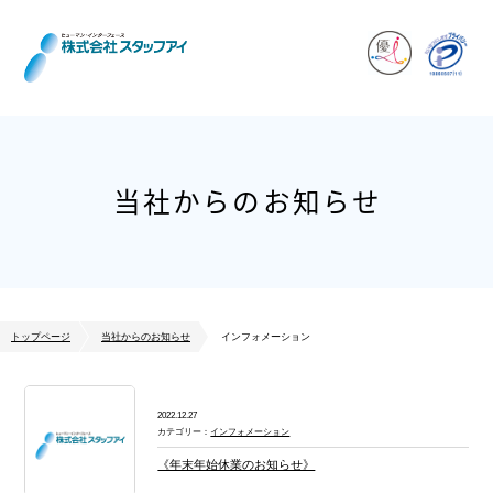
当社からのお知らせ
トップページ
当社からのお知らせ
インフォメーション
2022.12.27
カテゴリー：
インフォメーション
《年末年始休業のお知らせ》