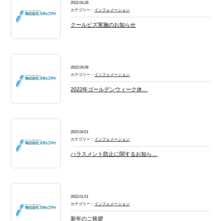
2022.04.28
カテゴリー：
インフォメーション
クールビズ実施のお知らせ
2022.04.08
カテゴリー：
インフォメーション
2022年ゴールデンウィーク休…
2022.04.01
カテゴリー：
インフォメーション
ハラスメント防止に関するお知ら…
2022.01.01
カテゴリー：
インフォメーション
新年のご挨拶